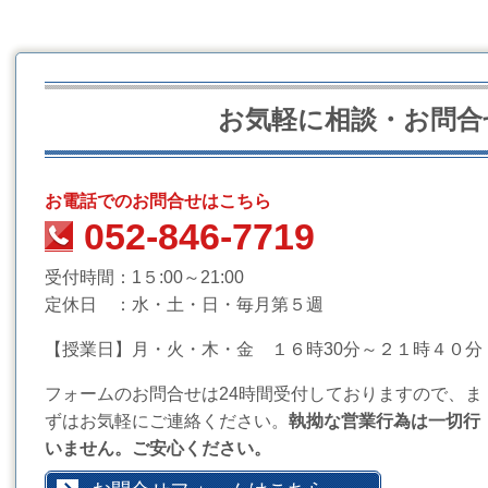
お気軽に相談・お問合
お電話でのお問合せはこちら
052-846-7719
受付時間：1５:00～21:00
定休日 ：水・土・日・毎月第５週
【授業日】月・火・木・金 １６時30分～２１時４０分
フォームのお問合せは24時間受付しておりますので、ま
ずはお気軽にご連絡ください。
執拗な営業行為は一切行
いません。ご安心ください。