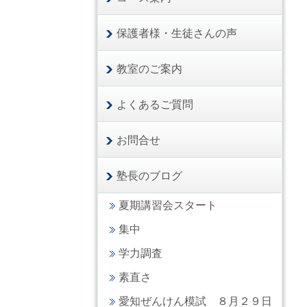
保護者様・生徒さんの声
教室のご案内
よくあるご質問
お問合せ
塾長のブログ
夏期講習会スタート
集中
学力調査
素直さ
愛知ぜんけん模試 ８月２９日