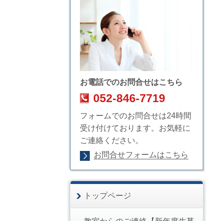
お電話でのお問合せはこちら
052-846-7719
フォームでのお問合せは24時間
受け付けております。お気軽に
ご連絡ください。
お問合せフォームはこちら
トップページ