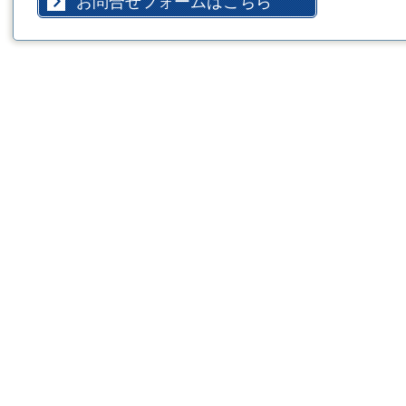
お問合せフォームはこちら