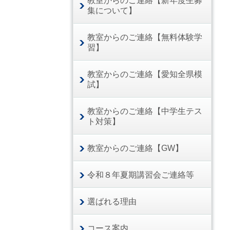
教室からのご連絡【新年度生募
集について】
教室からのご連絡【無料体験学
習】
教室からのご連絡【愛知全県模
試】
教室からのご連絡【中学生テス
ト対策】
教室からのご連絡【GW】
令和８年夏期講習会ご連絡等
選ばれる理由
コース案内