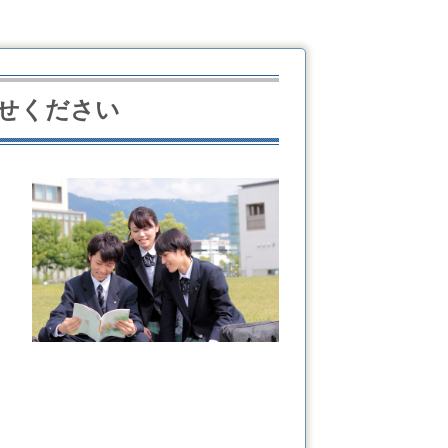
せください