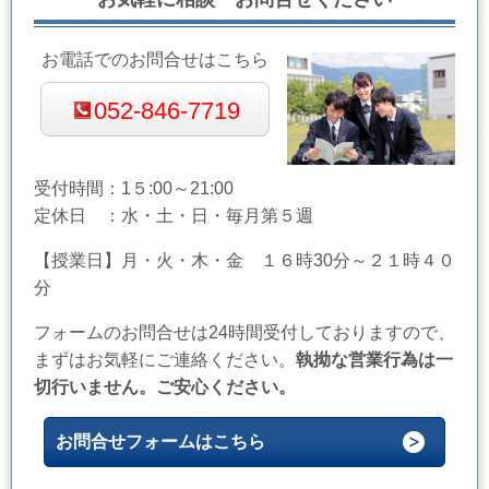
お電話でのお問合せはこちら
052-846-7719
受付時間：1５:00～21:00
定休日 ：水・土・日・毎月第５週
【授業日】月・火・木・金 １６時30分～２１時４０
分
フォームのお問合せは24時間受付しておりますので、
まずはお気軽にご連絡ください。
執拗な営業行為は一
切行いません。ご安心ください。
お問合せフォームはこちら