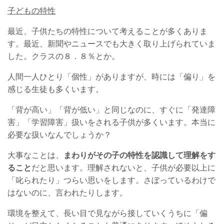
子どもの特性
最近、子供たちの特性について考えることが多くありま
す。最近、新聞やニュースでも大きく取り上げられていま
した。クラスの８．８％とか。
人間一人ひとり「個性」がありますが、時には「偏り」を
感じる生徒も多くいます。
「背が高い」「背が低い」と同じなのに、すぐに「発達障
害」「学習障害」扱いをされる子供が多くいます。本当に
必要な扱いなんでしょうか？
大事なことは、
まわりがその子の特性を認識して理解をす
ること
だと思います。理解されないと、子供が必要以上に
「叱られたり」つらい思いをします。さぼっているわけで
はないのに、言われたりします。
環境を整えて、長い目で見ながら接していくうちに「偏