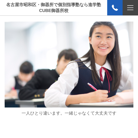
名古屋市昭和区・御器所で個別指導塾なら進学塾
CUBE御器所校
一人ひとり違います。一緒じゃなくて大丈夫です