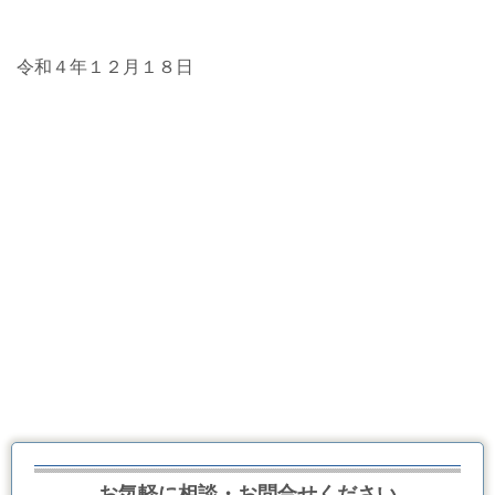
令和４年１２月１８日
お気軽に相談・お問合せください