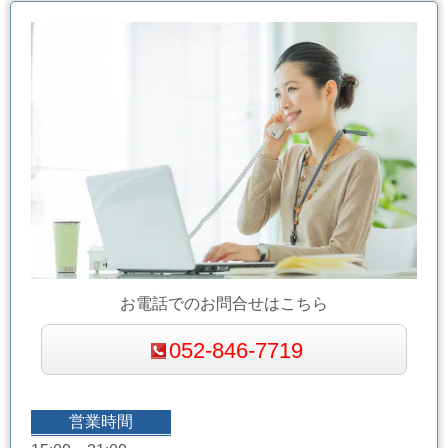
お電話でのお問合せはこちら
052-846-7719
営業時間