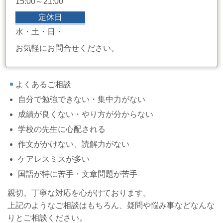
15:00～21:00
定休日
水・土・日・
お気軽にお問合せください。
よくあるご相談
自分で勉強できない・集中力がない
成績が良くない・やり方が分からない
学校の先生に心配される
作文がかけない、読解力がない
ケアレスミスが多い
国語が特に苦手・文章問題が苦手
親切、丁寧な対応を心がけております。
上記のようなご相談はもちろん、疑問や悩み事などなんな
りとご相談ください。