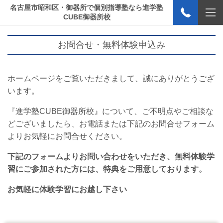
名古屋市昭和区・御器所で個別指導塾なら進学塾
CUBE御器所校
お問合せ・無料体験申込み
ホームページをご覧いただきまして、誠にありがとうござ
います。
『進学塾CUBE御器所校』について、ご不明点やご相談な
どございましたら、お電話または下記のお問合せフォーム
よりお気軽にお問合せください。
下記のフォームよりお問い合わせをいただき、無料体験学
習にご参加された方には、特典をご用意しております。
お気軽に体験学習にお越し下さい