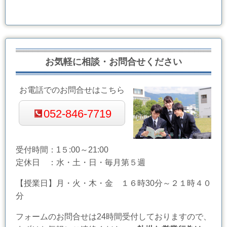
お気軽に相談・お問合せください
お電話でのお問合せはこちら
052-846-7719
受付時間：1５:00～21:00
定休日 ：水・土・日・毎月第５週
【授業日】月・火・木・金 １６時30分～２１時４０
分
フォームのお問合せは24時間受付しておりますので、