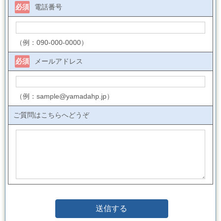
必須
電話番号
（例：090-000-0000）
必須
メールアドレス
（例：sample@yamadahp.jp）
ご質問はこちらへどうぞ