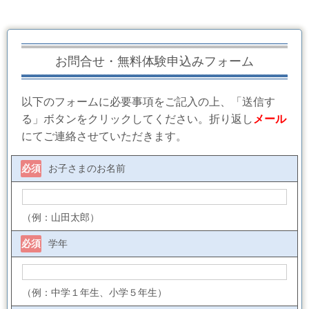
お問合せ・無料体験申込みフォーム
以下のフォームに必要事項をご記入の上、「送信す
る」ボタンをクリックしてください。折り返し
メール
にてご連絡させていただきます。
必須
お子さまのお名前
（例：山田太郎）
必須
学年
（例：中学１年生、小学５年生）